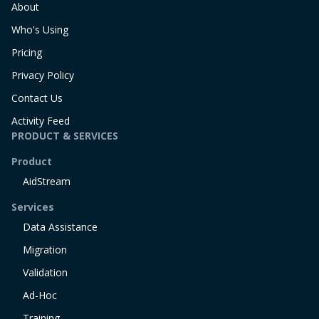
About
Who's Using
Pricing
Privacy Policy
Contact Us
Activity Feed
PRODUCT & SERVICES
Product
AidStream
Services
Data Assistance
Migration
Validation
Ad-Hoc
Training