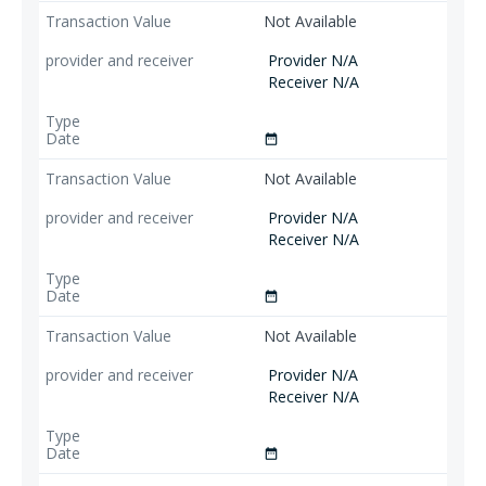
Not Available
Provider N/A
Receiver N/A
date_range
Not Available
Provider N/A
Receiver N/A
date_range
Not Available
Provider N/A
Receiver N/A
date_range