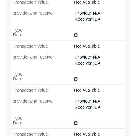
Not Available
Provider N/A
Receiver N/A
date_range
Not Available
Provider N/A
Receiver N/A
date_range
Not Available
Provider N/A
Receiver N/A
date_range
Not Available