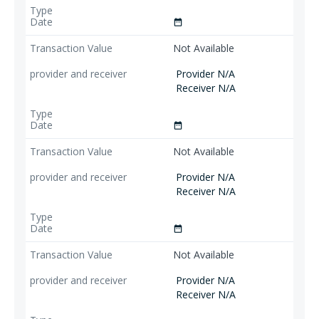
date_range
Not Available
Provider N/A
Receiver N/A
date_range
Not Available
Provider N/A
Receiver N/A
date_range
Not Available
Provider N/A
Receiver N/A