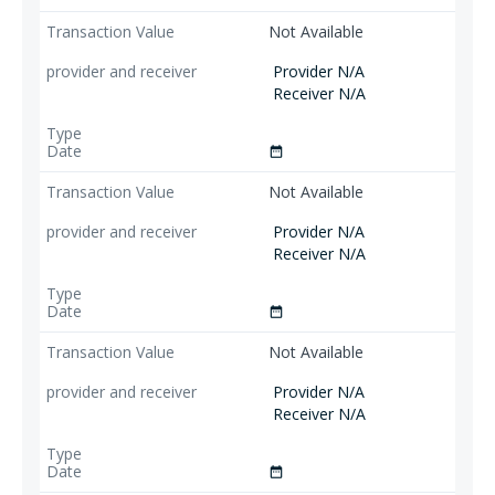
Not Available
Provider N/A
Receiver N/A
date_range
Not Available
Provider N/A
Receiver N/A
date_range
Not Available
Provider N/A
Receiver N/A
date_range