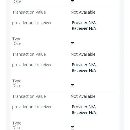
date_range
Not Available
Provider N/A
Receiver N/A
date_range
Not Available
Provider N/A
Receiver N/A
date_range
Not Available
Provider N/A
Receiver N/A
date_range