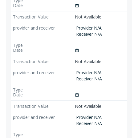
date_range
Not Available
Provider N/A
Receiver N/A
date_range
Not Available
Provider N/A
Receiver N/A
date_range
Not Available
Provider N/A
Receiver N/A