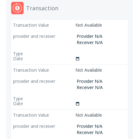
Transaction
Not Available
Provider N/A
Receiver N/A
date_range
Not Available
Provider N/A
Receiver N/A
date_range
Not Available
Provider N/A
Receiver N/A