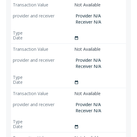
Not Available
Provider N/A
Receiver N/A
date_range
Not Available
Provider N/A
Receiver N/A
date_range
Not Available
Provider N/A
Receiver N/A
date_range