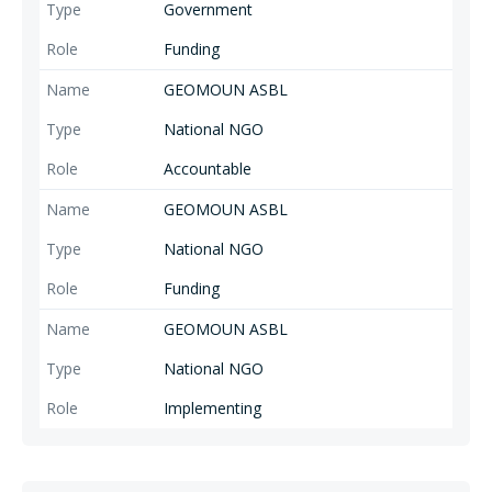
Government
Funding
GEOMOUN ASBL
National NGO
Accountable
GEOMOUN ASBL
National NGO
Funding
GEOMOUN ASBL
National NGO
Implementing