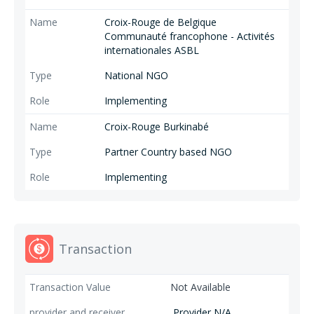
Croix-Rouge de Belgique
Communauté francophone - Activités
internationales ASBL
National NGO
Implementing
Croix-Rouge Burkinabé
Partner Country based NGO
Implementing
Transaction
Not Available
Provider N/A