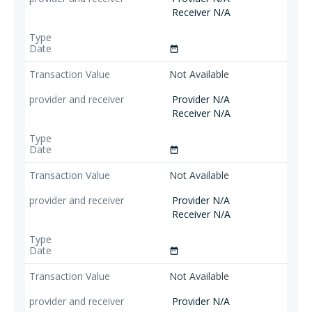
Receiver N/A
date_range
Not Available
Provider N/A
Receiver N/A
date_range
Not Available
Provider N/A
Receiver N/A
date_range
Not Available
Provider N/A