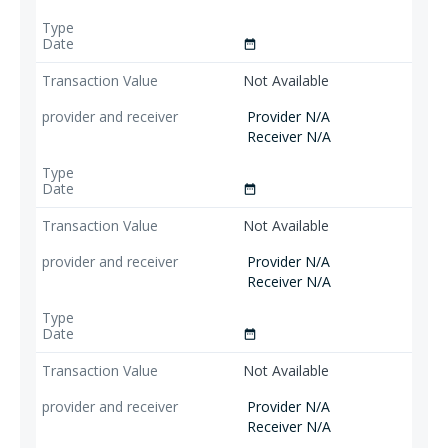
date_range
Not Available
Provider N/A
Receiver N/A
date_range
Not Available
Provider N/A
Receiver N/A
date_range
Not Available
Provider N/A
Receiver N/A