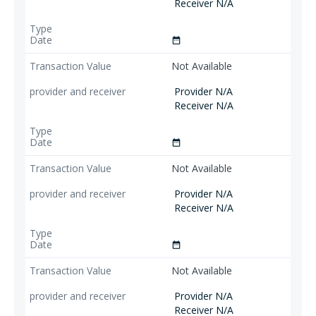
Receiver N/A
date_range
Not Available
Provider N/A
Receiver N/A
date_range
Not Available
Provider N/A
Receiver N/A
date_range
Not Available
Provider N/A
Receiver N/A