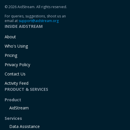
© 2026 AidStream. All rights reserved.
For queries, suggestions, shoot us an
email at
support@aidstream.org
INSIDE AIDSTREAM
About
Who's Using
Pricing
Privacy Policy
Contact Us
Activity Feed
PRODUCT & SERVICES
Product
AidStream
Services
Data Assistance