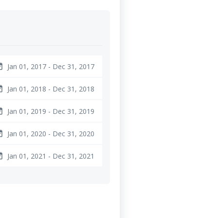
Jan 01, 2017 - Dec 31, 2017
ange
Jan 01, 2018 - Dec 31, 2018
ange
Jan 01, 2019 - Dec 31, 2019
ange
Jan 01, 2020 - Dec 31, 2020
ange
Jan 01, 2021 - Dec 31, 2021
ange