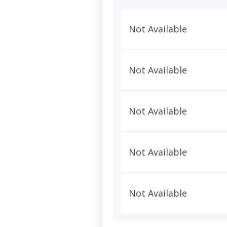
Not Available
Not Available
Not Available
Not Available
Not Available