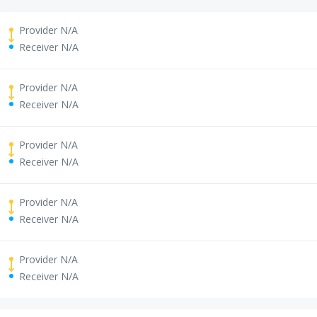
Provider N/A
Receiver N/A
Provider N/A
Receiver N/A
Provider N/A
Receiver N/A
Provider N/A
Receiver N/A
Provider N/A
Receiver N/A