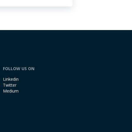
FOLLOW US ON
Linkedin
Twitter
Medium