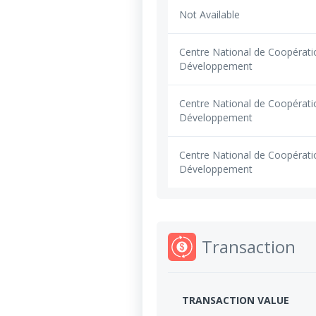
Not Available
Centre National de Coopérati
Développement
Centre National de Coopérati
Développement
Centre National de Coopérati
Développement
Transaction
TRANSACTION VALUE