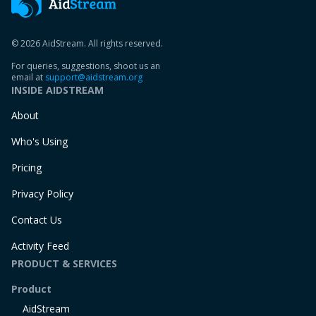
© 2026 AidStream. All rights reserved.
For queries, suggestions, shoot us an
email at
support@aidstream.org
INSIDE AIDSTREAM
About
Who's Using
Pricing
Privacy Policy
Contact Us
Activity Feed
PRODUCT & SERVICES
Product
AidStream